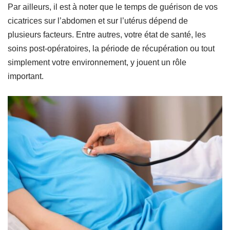
Par ailleurs, il est à noter que le temps de guérison de vos
cicatrices sur l’abdomen et sur l’utérus dépend de
plusieurs facteurs. Entre autres, votre état de santé, les
soins post-opératoires, la période de récupération ou tout
simplement votre environnement, y jouent un rôle
important.