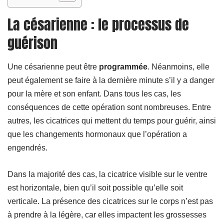
La césarienne : le processus de
guérison
Une césarienne peut être
programmée
. Néanmoins, elle
peut également se faire à la dernière minute s’il y a danger
pour la mère et son enfant. Dans tous les cas, les
conséquences de cette opération sont nombreuses. Entre
autres, les cicatrices qui mettent du temps pour guérir, ainsi
que les changements hormonaux que l’opération a
engendrés.
Dans la majorité des cas, la cicatrice visible sur le ventre
est horizontale, bien qu’il soit possible qu’elle soit
verticale. La présence des cicatrices sur le corps n’est pas
à prendre à la légère, car elles impactent les grossesses