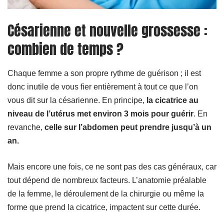
Césarienne et nouvelle grossesse :
combien de temps ?
Chaque femme a son propre rythme de guérison ; il est
donc inutile de vous fier entièrement à tout ce que l’on
vous dit sur la césarienne. En principe,
la cicatrice au
niveau de l’utérus met environ 3 mois pour guérir
. En
revanche,
celle sur l’abdomen peut prendre jusqu’à un
an.
Mais encore une fois, ce ne sont pas des cas généraux, car
tout dépend de nombreux facteurs. L’anatomie préalable
de la femme, le déroulement de la chirurgie ou même la
forme que prend la cicatrice, impactent sur cette durée.