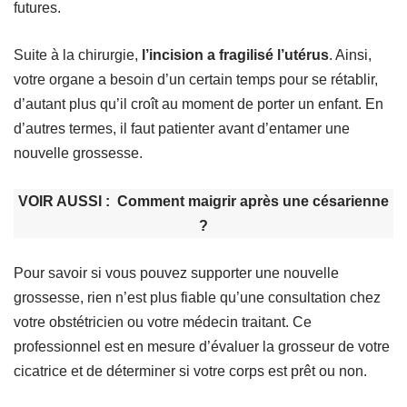
futures.
Suite à la chirurgie,
l’incision a fragilisé l’utérus
. Ainsi,
votre organe a besoin d’un certain temps pour se rétablir,
d’autant plus qu’il croît au moment de porter un enfant. En
d’autres termes, il faut patienter avant d’entamer une
nouvelle grossesse.
VOIR AUSSI :
Comment maigrir après une césarienne
?
Pour savoir si vous pouvez supporter une nouvelle
grossesse, rien n’est plus fiable qu’une consultation chez
votre obstétricien ou votre médecin traitant. Ce
professionnel est en mesure d’évaluer la grosseur de votre
cicatrice et de déterminer si votre corps est prêt ou non.