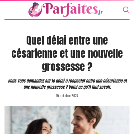
Quel délai entre une
césarienne et une nouvelle
grossesse ?
Vous vous demandez sur le délai à respecter entre une césarienne et
une nouvelle grossesse ? Voici ce qu’il faut savoir.
29 octobre 2024