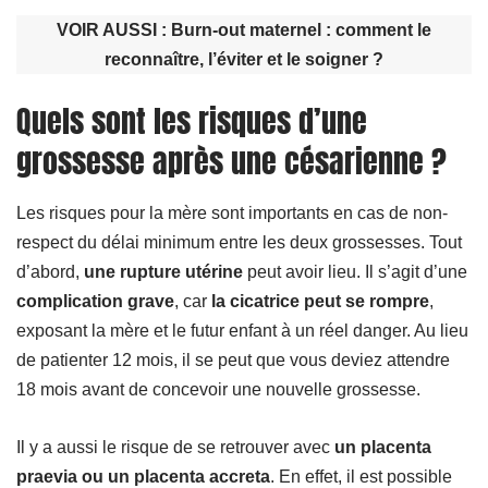
VOIR AUSSI :
Burn-out maternel : comment le
reconnaître, l’éviter et le soigner ?
Quels sont les risques d’une
grossesse après une césarienne ?
Les risques pour la mère sont importants en cas de non-
respect du délai minimum entre les deux grossesses. Tout
d’abord,
une rupture utérine
peut avoir lieu. Il s’agit d’une
complication grave
, car
la cicatrice peut se rompre
,
exposant la mère et le futur enfant à un réel danger. Au lieu
de patienter 12 mois, il se peut que vous deviez attendre
18 mois avant de concevoir une nouvelle grossesse.
Il y a aussi le risque de se retrouver avec
un placenta
praevia ou un placenta accreta
. En effet, il est possible