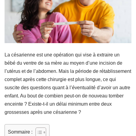
La césarienne est une opération qui vise à extraire un
bébé du ventre de sa mère au moyen d’une incision de
l’utérus et de l’abdomen. Mais la période de rétablissement
complet après cette chirurgie est plus longue, ce qui
suscite des questions quant à l’éventualité d’avoir un autre
enfant. Au bout de combien peut-on de nouveau tomber
enceinte ? Existe-t-il un délai minimum entre deux
grossesses après une césarienne ?
Sommaire :