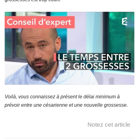
Voilà, vous connaissez à présent le délai minimum à
prévoir entre une césarienne et une nouvelle grossesse.
Notez cet article