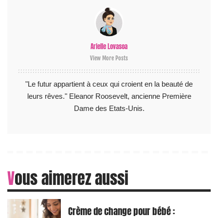
Arielle Lovasoa
View More Posts
"Le futur appartient à ceux qui croient en la beauté de
leurs rêves." Eleanor Roosevelt, ancienne Première
Dame des Etats-Unis.
Vous aimerez aussi
Crème de change pour bébé :