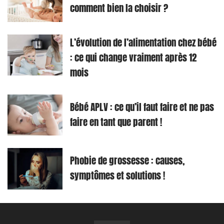
comment bien la choisir ?
L’évolution de l’alimentation chez bébé
: ce qui change vraiment après 12
mois
Bébé APLV : ce qu’il faut faire et ne pas
faire en tant que parent !
Phobie de grossesse : causes,
symptômes et solutions !