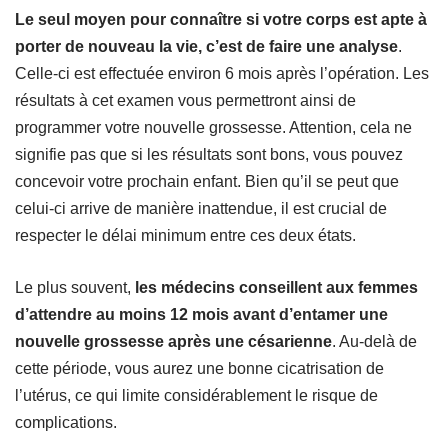
Le seul moyen pour connaître si votre corps est apte à
porter de nouveau la vie, c’est de faire une analyse
.
Celle-ci est effectuée environ 6 mois après l’opération. Les
résultats à cet examen vous permettront ainsi de
programmer votre nouvelle grossesse. Attention, cela ne
signifie pas que si les résultats sont bons, vous pouvez
concevoir votre prochain enfant. Bien qu’il se peut que
celui-ci arrive de manière inattendue, il est crucial de
respecter le délai minimum entre ces deux états.
Le plus souvent,
les médecins conseillent aux femmes
d’attendre au moins 12 mois avant d’entamer une
nouvelle grossesse après une césarienne
. Au-delà de
cette période, vous aurez une bonne cicatrisation de
l’utérus, ce qui limite considérablement le risque de
complications.