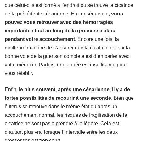
que celui-ci s’est formé à l’endroit où se trouve la cicatrice
de la précédente césarienne. En conséquence,
vous
pouvez vous retrouver avec des hémorragies
importantes tout au long de la grossesse et/ou
pendant votre accouchement
. Encore une fois, la
meilleure manière de s’assurer que la cicatrice est sur la
bonne voie de la guérison complète est d’en parler avec
votre médecin. Parfois, une année est insuffisante pour
vous rétablir.
Enfin,
le plus souvent, après une césarienne, il y a de
fortes possibilités de recourir à une seconde
. Bien que
l’utérus se retrouve dans le même état qu’après un
accouchement normal, les risques de fragilisation de la
cicatrice ne sont pas à prendre à la légère. Cela est
d’autant plus vrai lorsque l’intervalle entre les deux
grossesses est trop court.