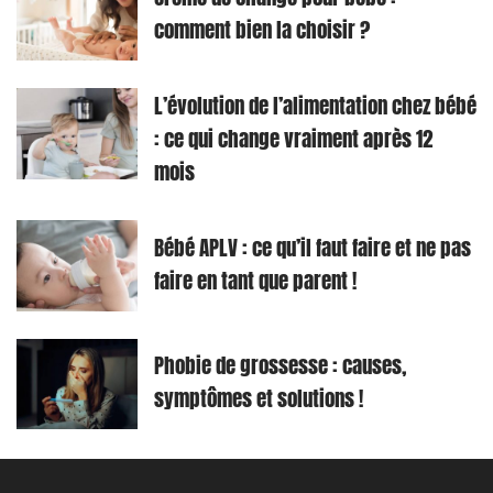
comment bien la choisir ?
L’évolution de l’alimentation chez bébé
: ce qui change vraiment après 12
mois
Bébé APLV : ce qu’il faut faire et ne pas
faire en tant que parent !
Phobie de grossesse : causes,
symptômes et solutions !