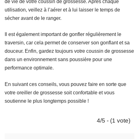
de vie de votre coussin de grossesse. Après chaque
utilisation, veillez à l’aérer et à lui laisser le temps de
sécher avant de le ranger.
Il est également important de gonfler régulièrement le
traversin, car cela permet de conserver son gonflant et sa
douceur. Enfin, gardez toujours votre coussin de grossesse
dans un environnement sans poussière pour une
performance optimale.
En suivant ces conseils, vous pouvez faire en sorte que
votre oreiller de grossesse soit confortable et vous
soutienne le plus longtemps possible !
4/5 - (1 vote)