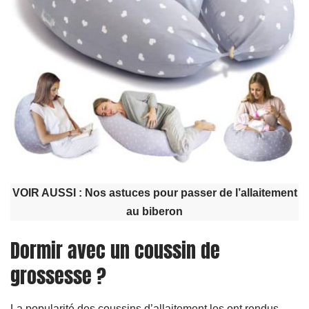
VOIR AUSSI :
Nos astuces pour passer de l’allaitement
au biberon
Dormir avec un coussin de
grossesse ?
La popularité des coussins d’allaitement les ont rendus