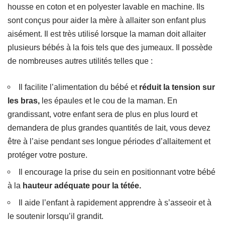
housse en coton et en polyester lavable en machine. Ils
sont conçus pour aider la mère à allaiter son enfant plus
aisément. Il est très utilisé lorsque la maman doit allaiter
plusieurs bébés à la fois tels que des jumeaux. Il possède
de nombreuses autres utilités telles que :
Il facilite l’alimentation du bébé et
réduit la tension sur
les bras,
les épaules et le cou de la maman. En
grandissant, votre enfant sera de plus en plus lourd et
demandera de plus grandes quantités de lait, vous devez
être à l’aise pendant ses longue périodes d’allaitement et
protéger votre posture.
Il encourage la prise du sein en positionnant votre bébé
à la
hauteur adéquate pour la tétée.
Il aide l’enfant à rapidement apprendre à s’asseoir et à
le soutenir lorsqu’il grandit.