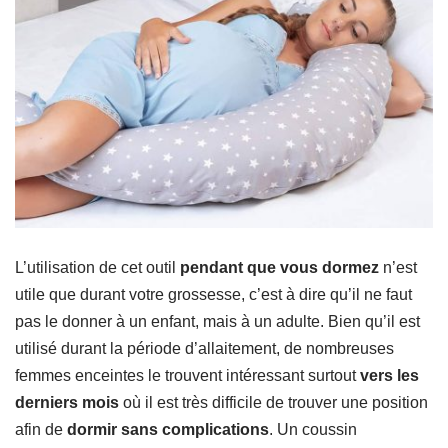
L’utilisation de cet outil
pendant que vous dormez
n’est
utile que durant votre grossesse, c’est à dire qu’il ne faut
pas le donner à un enfant, mais à un adulte. Bien qu’il est
utilisé durant la période d’allaitement, de nombreuses
femmes enceintes le trouvent intéressant surtout
vers les
derniers mois
où il est très difficile de trouver une position
afin de
dormir sans complications
. Un coussin