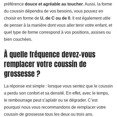
préférence
douce et agréable au toucher
. Aussi, la forme
du coussin dépendra de vos besoins, vous pouvez en
choisir en forme de
U, de C ou de 0
. Il est également utile
de penser à la manière dont vous aller tenir votre enfant, et
quel type de forme correspond à vos positions, assises ou
bien couchées.
À quelle fréquence devez-vous
remplacer votre coussin de
grossesse ?
La réponse est simple : lorsque vous sentez que le coussin
a perdu son confort et sa densité. En effet, avec le temps,
le rembourrage peut s’aplatir ou se dégrader. C’est
pourquoi nous vous recommandons de remplacer votre
coussin de grossesse
tous les deux ou trois ans.