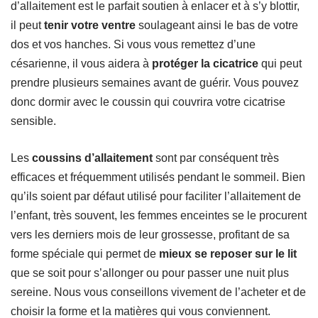
d’allaitement est le parfait soutien à enlacer et à s’y blottir,
il peut
tenir votre ventre
soulageant ainsi le bas de votre
dos et vos hanches. Si vous vous remettez d’une
césarienne, il vous aidera à
protéger la cicatrice
qui peut
prendre plusieurs semaines avant de guérir. Vous pouvez
donc dormir avec le coussin qui couvrira votre cicatrise
sensible.
Les
coussins d’allaitement
sont par conséquent très
efficaces et fréquemment utilisés pendant le sommeil. Bien
qu’ils soient par défaut utilisé pour faciliter l’allaitement de
l’enfant, très souvent, les femmes enceintes se le procurent
vers les derniers mois de leur grossesse, profitant de sa
forme spéciale qui permet de
mieux se reposer sur le lit
que se soit pour s’allonger ou pour passer une nuit plus
sereine. Nous vous conseillons vivement de l’acheter et de
choisir la forme et la matières qui vous conviennent.