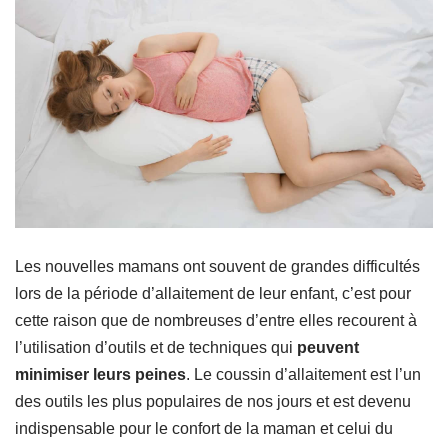
Les nouvelles mamans ont souvent de grandes difficultés
lors de la période d’allaitement de leur enfant, c’est pour
cette raison que de nombreuses d’entre elles recourent à
l’utilisation d’outils et de techniques qui
peuvent
minimiser leurs peines
. Le coussin d’allaitement est l’un
des outils les plus populaires de nos jours et est devenu
indispensable pour le confort de la maman et celui du