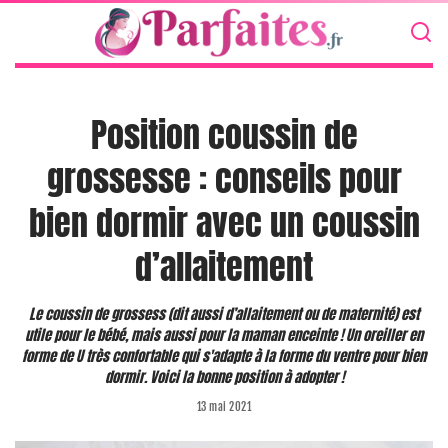
Position coussin de
grossesse : conseils pour
bien dormir avec un coussin
d’allaitement
Le coussin de grossess (dit aussi d’allaitement ou de maternité) est
utile pour le bébé, mais aussi pour la maman enceinte ! Un oreiller en
forme de U très confortable qui s'adapte à la forme du ventre pour bien
dormir. Voici la bonne position à adopter !
13 mai 2021