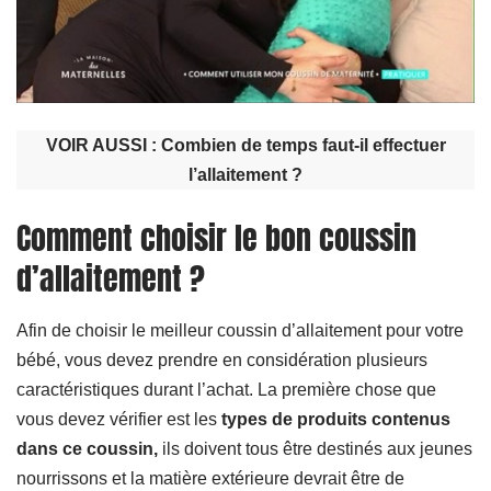
VOIR AUSSI :
Combien de temps faut-il effectuer
l’allaitement ?
Comment choisir le bon coussin
d’allaitement ?
Afin de choisir le meilleur coussin d’allaitement pour votre
bébé, vous devez prendre en considération plusieurs
caractéristiques durant l’achat. La première chose que
vous devez vérifier est les
types de produits contenus
dans ce coussin,
ils doivent tous être destinés aux jeunes
nourrissons et la matière extérieure devrait être de