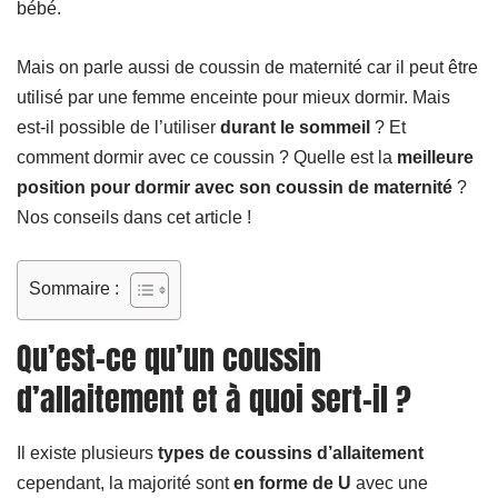
bébé.
Mais on parle aussi de coussin de maternité car il peut être
utilisé par une femme enceinte pour mieux dormir. Mais
est-il possible de l’utiliser
durant le sommeil
? Et
comment dormir avec ce coussin ? Quelle est la
meilleure
position pour dormir avec son coussin de maternité
?
Nos conseils dans cet article !
Sommaire :
Qu’est-ce qu’un coussin
d’allaitement et à quoi sert-il ?
Il existe plusieurs
types de
coussins d’allaitement
cependant, la majorité sont
en forme de U
avec une