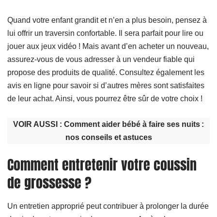
Quand votre enfant grandit et n’en a plus besoin, pensez à
lui offrir un traversin confortable. Il sera parfait pour lire ou
jouer aux jeux vidéo ! Mais avant d’en acheter un nouveau,
assurez-vous de vous adresser à un vendeur fiable qui
propose des produits de qualité. Consultez également les
avis en ligne pour savoir si d’autres mères sont satisfaites
de leur achat. Ainsi, vous pourrez être sûr de votre choix !
VOIR AUSSI :
Comment aider bébé à faire ses nuits :
nos conseils et astuces
Comment entretenir votre coussin
de grossesse ?
Un entretien approprié peut contribuer à prolonger la durée