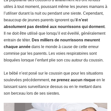
utiles à tout moment, poussant même les jeunes mamans à
l’utiliser durant la nuit ou pendant une sieste. Cependant,
beaucoup de jeunes parents ignorent qu’
il n’est
absolument pas destiné aux nourrissons qui dorment
.
Il ne doit être utilisé que lorsqu’il est éveillé, généralement
entrain de téter.
Des milliers de nourrissons meurent
chaque année
dans le monde à cause de cette erreur
commise par les parents. Les voies respiratoires sont
bloquées lorsque l’enfant plie son cou autour du coussin.
Le bébé n’est posé sur le coussin que pour les situations
soulevées précédemment,
ne prenez aucun risque
en le
laissant sans surveillance dessus ou en le mettant dans
son berceau lors de ses siestes.