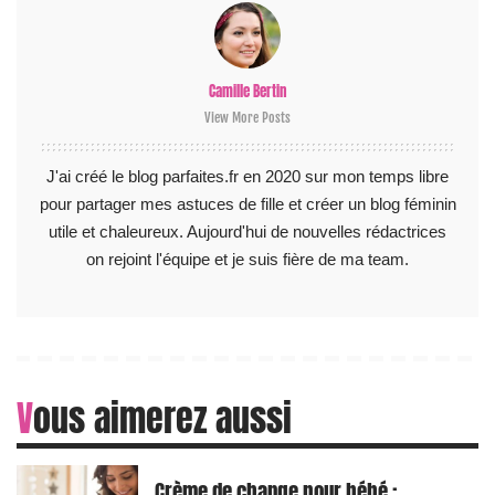
Camille Bertin
View More Posts
J'ai créé le blog parfaites.fr en 2020 sur mon temps libre
pour partager mes astuces de fille et créer un blog féminin
utile et chaleureux. Aujourd'hui de nouvelles rédactrices
on rejoint l'équipe et je suis fière de ma team.
Vous aimerez aussi
Crème de change pour bébé :