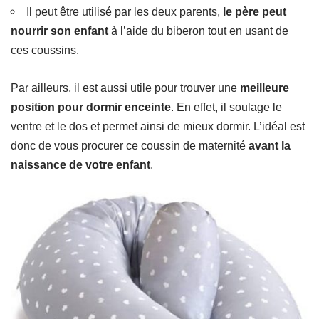
Il peut être utilisé par les deux parents,
le père peut
nourrir son enfant
à l’aide du biberon tout en usant de
ces coussins.
Par ailleurs, il est aussi utile pour trouver une
meilleure
position pour dormir enceinte
. En effet, il soulage le
ventre et le dos et permet ainsi de mieux dormir. L’idéal est
donc de vous procurer ce coussin de maternité
avant la
naissance de votre enfant
.