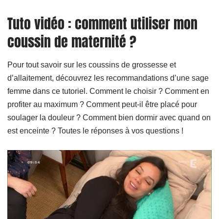
Tuto vidéo : comment utiliser mon
coussin de maternité ?
Pour tout savoir sur les coussins de grossesse et
d’allaitement, découvrez les recommandations d’une sage
femme dans ce tutoriel. Comment le choisir ? Comment en
profiter au maximum ? Comment peut-il être placé pour
soulager la douleur ? Comment bien dormir avec quand on
est enceinte ? Toutes le réponses à vos questions !