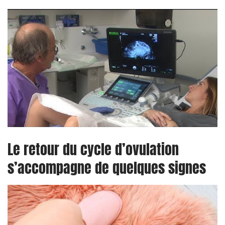
Le retour du cycle d’ovulation
s’accompagne de quelques signes