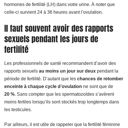
hormones de fertilité (LH) dans votre urine. À noter que
celle-ci survient 24 à 36 heures avant l’ovulation.
Il faut souvent avoir des rapports
sexuels pendant les jours de
fertilité
Les professionnels de santé recommandent d’avoir des
rapports sexuels
au moins un jour sur deux
pendant la
période de fertilité. D’autant que les
chances de retomber
enceinte à chaque cycle d’ovulation
ne sont que de
20 %
. Sans compter que les spermatozoïdes s’avèrent
moins fertiles lorsqu’ils sont stockés trop longtemps dans
les testicules.
Par ailleurs, il est utile de rappeler que la fertilité féminine