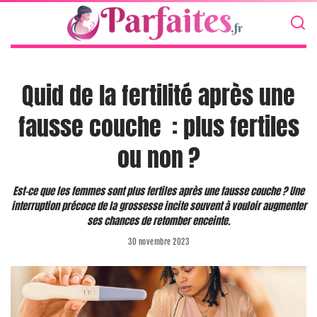
Quid de la fertilité après une
fausse couche : plus fertiles
ou non ?
Est-ce que les femmes sont plus fertiles après une fausse couche ? Une
interruption précoce de la grossesse incite souvent à vouloir augmenter
ses chances de retomber enceinte.
30 novembre 2023