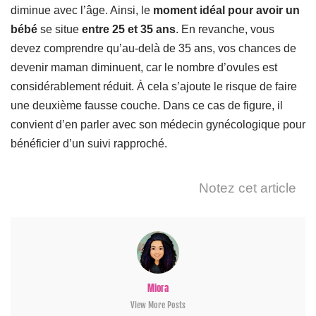
diminue avec l’âge. Ainsi, le
moment idéal pour avoir un
bébé
se situe
entre 25 et 35 ans
. En revanche, vous
devez comprendre qu’au-delà de 35 ans, vos chances de
devenir maman diminuent, car le nombre d’ovules est
considérablement réduit. À cela s’ajoute le risque de faire
une deuxième fausse couche. Dans ce cas de figure, il
convient d’en parler avec son médecin gynécologique pour
bénéficier d’un suivi rapproché.
Notez cet article
Miora
View More Posts