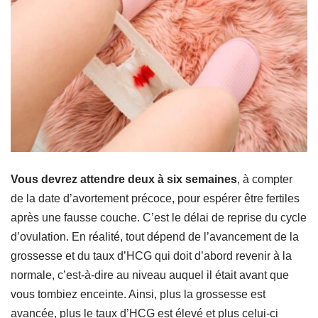
Vous devrez attendre
deux à six semaines
, à compter
de la date d’avortement précoce, pour espérer être fertiles
après une fausse couche. C’est le délai de reprise du cycle
d’ovulation. En réalité, tout dépend de l’avancement de la
grossesse et du taux d’HCG qui doit d’abord revenir à la
normale, c’est-à-dire au niveau auquel il était avant que
vous tombiez enceinte. Ainsi, plus la grossesse est
avancée, plus le taux d’HCG est élevé et plus celui-ci