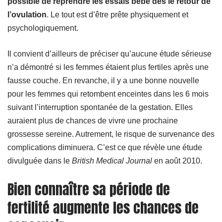
possible de reprendre les essais bébé dès le retour de
l’ovulation
. Le tout est d’être prête physiquement et
psychologiquement.
Il convient d’ailleurs de préciser qu’aucune étude sérieuse
n’a démontré si les femmes étaient plus fertiles après une
fausse couche. En revanche, il y a une bonne nouvelle
pour les femmes qui retombent enceintes dans les 6 mois
suivant l’interruption spontanée de la gestation. Elles
auraient plus de chances de vivre une prochaine
grossesse sereine. Autrement, le risque de survenance des
complications diminuera. C’est ce que révèle une
étude
divulguée dans le
British Medical Journal
en août 2010.
Bien connaître sa période de
fertilité augmente les chances de