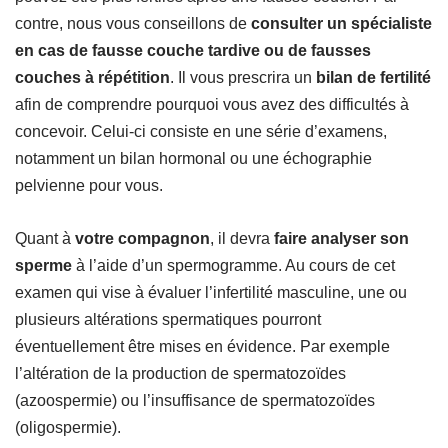
contre, nous vous conseillons de
consulter un spécialiste
en cas de fausse couche tardive ou de fausses
couches à répétition
. Il vous prescrira un
bilan de fertilité
afin de comprendre pourquoi vous avez des difficultés à
concevoir. Celui-ci consiste en une série d’examens,
notamment un bilan hormonal ou une échographie
pelvienne pour vous.
Quant à
votre compagnon
, il devra
faire analyser son
sperme
à l’aide d’un spermogramme. Au cours de cet
examen qui vise à évaluer l’infertilité masculine, une ou
plusieurs altérations spermatiques pourront
éventuellement être mises en évidence. Par exemple
l’altération de la production de spermatozoïdes
(azoospermie) ou l’insuffisance de spermatozoïdes
(oligospermie).