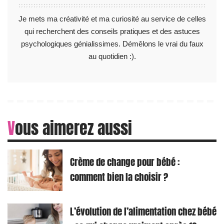
Je mets ma créativité et ma curiosité au service de celles
qui recherchent des conseils pratiques et des astuces
psychologiques génialissimes. Démêlons le vrai du faux
au quotidien :).
Vous aimerez aussi
Crème de change pour bébé :
comment bien la choisir ?
L’évolution de l’alimentation chez bébé