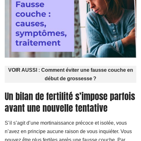
VOIR AUSSI :
Comment éviter une fausse couche en
début de grossesse ?
Un bilan de fertilité s’impose parfois
avant une nouvelle tentative
S’il s’agit d’une mortinaissance précoce et isolée, vous
n’avez en principe aucune raison de vous inquiéter. Vous
pouvez être plus fertiles après une fausse couche. Par