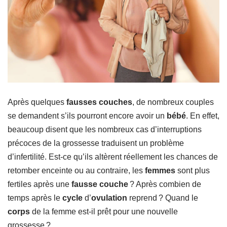
Après quelques
fausses couches
, de nombreux couples
se demandent s’ils pourront encore avoir un
bébé
. En effet,
beaucoup disent que les nombreux cas d’interruptions
précoces de la grossesse traduisent un problème
d’infertilité. Est-ce qu’ils altèrent réellement les chances de
retomber enceinte ou au contraire, les
femmes
sont plus
fertiles après une
fausse couche
? Après combien de
temps après le
cycle
d’
ovulation
reprend ? Quand le
corps
de la femme est-il prêt pour une nouvelle
grossesse ?