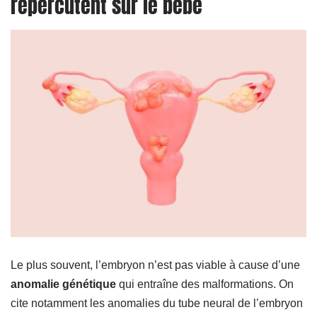
répercutent sur le bébé
Le plus souvent, l’embryon n’est pas viable à cause d’une
anomalie génétique
qui entraîne des malformations. On
cite notamment les anomalies du tube neural de l’embryon