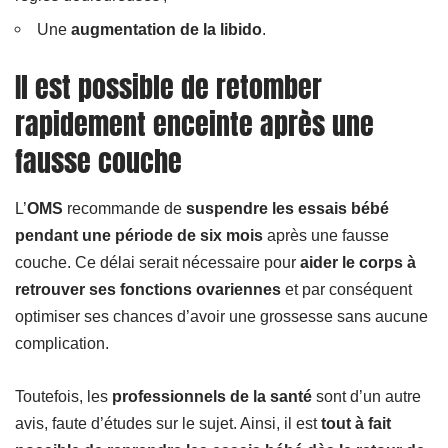
Une
augmentation de la libido
.
Il est possible de retomber
rapidement enceinte après une
fausse couche
L’
OMS
recommande de
suspendre les essais bébé
pendant une période de six mois
après une fausse
couche. Ce délai serait nécessaire pour
aider le corps à
retrouver ses fonctions ovariennes
et par conséquent
optimiser ses chances d’avoir une grossesse sans aucune
complication.
Toutefois, les
professionnels de la santé
sont d’un autre
avis, faute d’études sur le sujet. Ainsi, il est
tout à fait