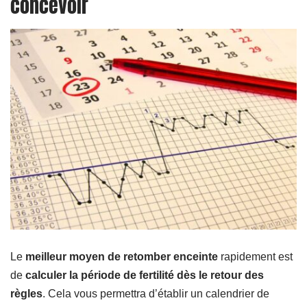
concevoir
Le
meilleur moyen de retomber enceinte
rapidement est
de
calculer la période de fertilité dès le retour des
règles
. Cela vous permettra d’établir un calendrier de